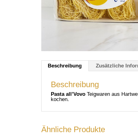
Beschreibung
Zusätzliche Info
Beschreibung
Pasta all’Vovo
Teigwaren aus Hartwe
kochen.
Ähnliche Produkte