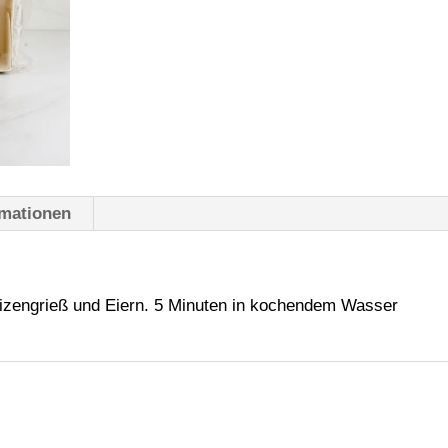
rmationen
izengrieß und Eiern. 5 Minuten in kochendem Wasser