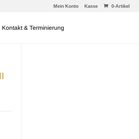
Mein Konto
Kasse
0-Artikel
Kontakt & Terminierung
I