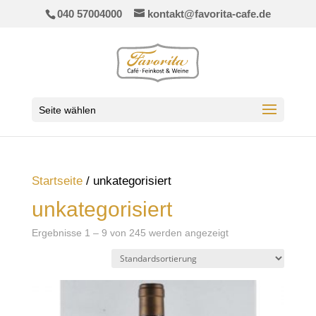
040 57004000
kontakt@favorita-cafe.de
Seite wählen
Startseite
/ unkategorisiert
unkategorisiert
Ergebnisse 1 – 9 von 245 werden angezeigt