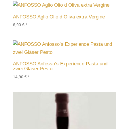
ANFOSSO Aglio Olio d Oliva extra Vergine
6,90
€
*
ANFOSSO Anfosso’s Experience Pasta und
zwei Gläser Pesto
14,90
€
*