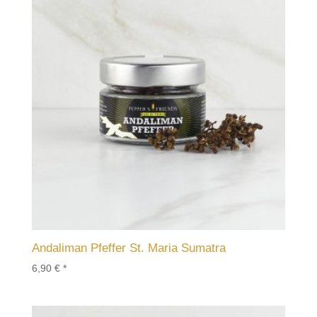
Andaliman Pfeffer St. Maria Sumatra
6,90
€
*