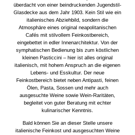
überdacht von einer beindruckenden Jugendstil-
Glasdecke aus dem Jahr 1903. Kein Stil wie ein
italienisches Abziehbild, sondern die
Atmosphäre eines original neapolitanischen
Cafés mit stilvollem Feinkostbereich,
eingebettet in edler Innenarchitektur. Von der
symphatischen Bedienung bis zum köstlichen
kleinen Pasticcini – hier ist alles original
italienisch, mit hohem Anspruch an die eigenen
Lebens- und Esskultur. Der neue
Feinkostbereich bietet neben Antipasti, feinen
Ölen, Pasta, Sossen und mehr auch
ausgesuchte Weine sowie Wein-Raritäten,
begleitet von guter Beratung mit echter
kulinarischer Kenntnis.
Bald können Sie an dieser Stelle unsere
italienische Feinkost und ausgesuchten Weine