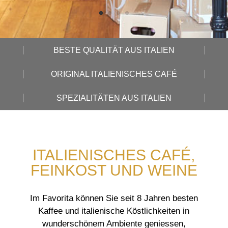
BESTE QUALITÄT AUS ITALIEN
ORIGINAL ITALIENISCHES CAFÉ
SPEZIALITÄTEN AUS ITALIEN
ITALIENISCHES CAFÉ,
FEINKOST UND WEINE
Im Favorita können Sie seit 8 Jahren besten
Kaffee und italienische Köstlichkeiten in
wunderschönem Ambiente geniessen,