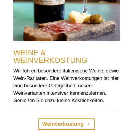
WEINE &
WEINVERKOSTUNG
Wir führen besondere italienische Weine, sowie
Wein-Raritäten. Eine Weinverkostungen ist hier
eine besondere Gelegenheit, unsere
Weinvarianten intensiver kennenzulernen.
Genießen Sie dazu kleine Köstlichkeiten.
Weinverkostung