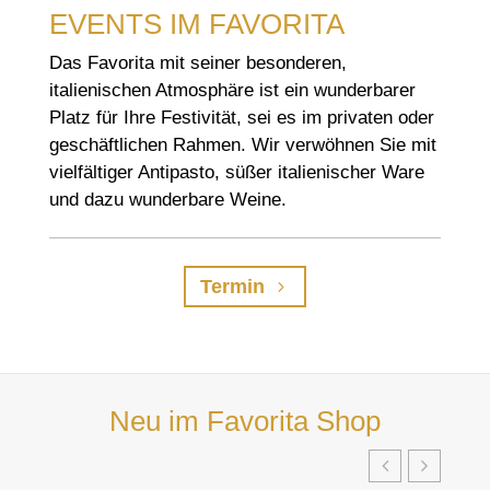
EVENTS IM FAVORITA
Das Favorita mit seiner besonderen,
italienischen Atmosphäre ist ein wunderbarer
Platz für Ihre Festivität, sei es im privaten oder
geschäftlichen Rahmen. Wir verwöhnen Sie mit
vielfältiger Antipasto, süßer italienischer Ware
und dazu wunderbare Weine.
Termin
Neu im Favorita Shop