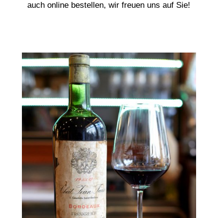
auch online bestellen, wir freuen uns auf Sie!