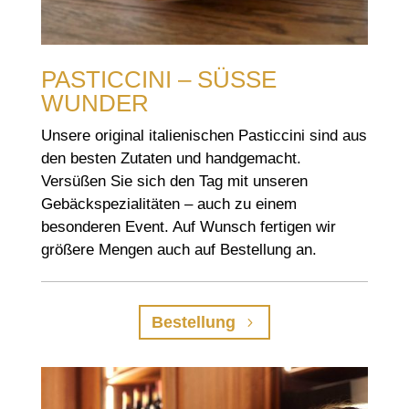
PASTICCINI – SÜSSE W
UNDER
Unsere original italienischen Pasticcini sind aus
den besten Zutaten und handgemacht.
Versüßen Sie sich den Tag mit unseren
Gebäckspezialitäten – auch zu einem
besonderen Event. Auf Wunsch fertigen wir
größere Mengen auch auf Bestellung an.
Bestellung