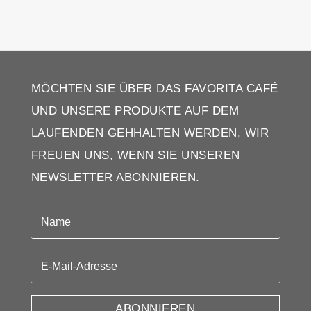
MÖCHTEN SIE ÜBER DAS FAVORITA CAFÉ
UND UNSERE PRODUKTE AUF DEM
LAUFENDEN GEHHALTEN WERDEN, WIR
FREUEN UNS, WENN SIE UNSEREN
NEWSLETTER ABONNIEREN.
ABONNIEREN