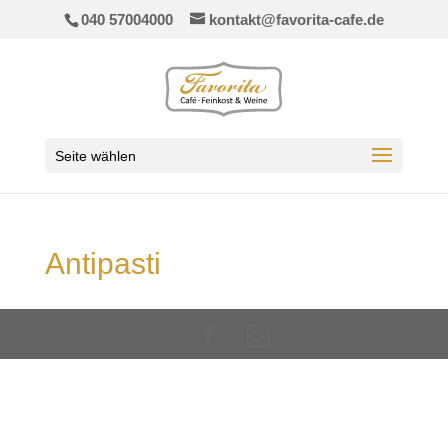
040 57004000
kontakt@favorita-cafe.de
Seite wählen
Antipasti