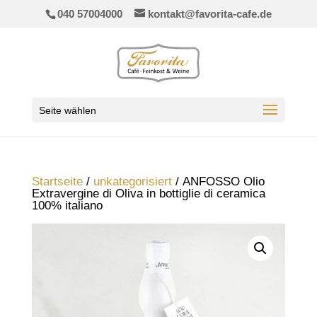
040 57004000
kontakt@favorita-cafe.de
Seite wählen
Startseite
/
unkategorisiert
/ ANFOSSO Olio
Extravergine di Oliva in bottiglie di ceramica
100% italiano