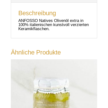
Beschreibung
ANFOSSO Natives Olivenöl extra in
100% italienischen kunstvoll verzierten
Keramikflaschen.
Ähnliche Produkte