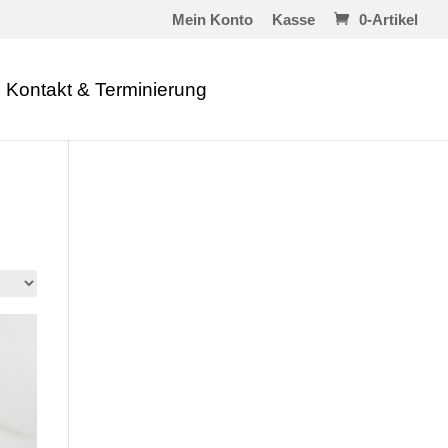
Mein Konto
Kasse
0-Artikel
Kontakt & Terminierung