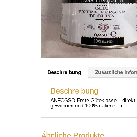
Beschreibung
Zusätzliche Info
Beschreibung
ANFOSSO Erste Güteklasse – direkt 
gewonnen und 100% italienisch.
Ähnliche Produkte