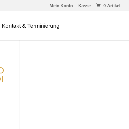
Mein Konto
Kasse
0-Artikel
Kontakt & Terminierung
O
I