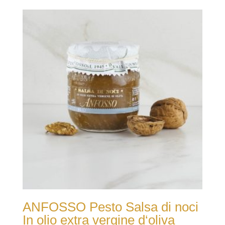
ANFOSSO Pesto Salsa di noci
In olio extra vergine d‘oliva