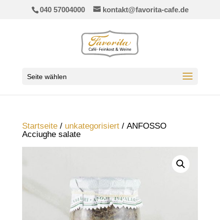
040 57004000
kontakt@favorita-cafe.de
Seite wählen
Startseite
/
unkategorisiert
/ ANFOSSO
Acciughe salate