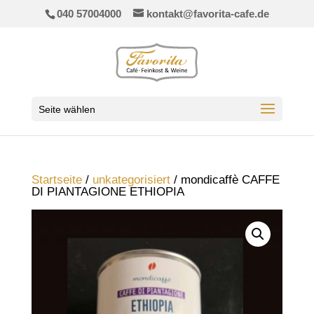
040 57004000
kontakt@favorita-cafe.de
Seite wählen
Startseite
/
unkategorisiert
/ mondicaffè CAFFE
DI PIANTAGIONE ETHIOPIA