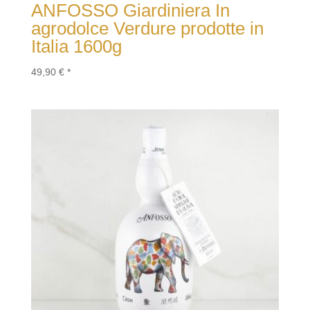
ANFOSSO Giardiniera In
agrodolce Verdure prodotte in
Italia 1600g
49,90
€
*