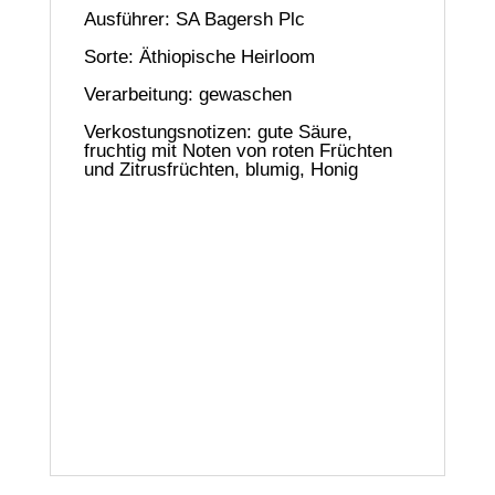
Ausführer: SA Bagersh Plc
Sorte: Äthiopische Heirloom
Verarbeitung: gewaschen
Verkostungsnotizen: gute Säure,
fruchtig mit Noten von roten Früchten
und Zitrusfrüchten, blumig, Honig