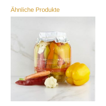
Ähnliche Produkte