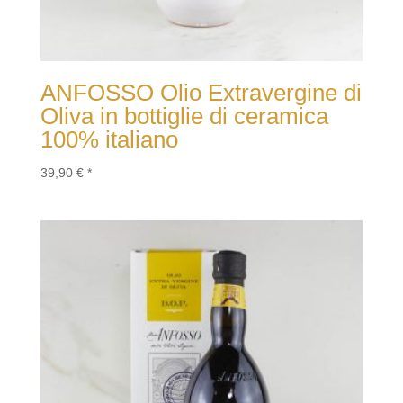
ANFOSSO Olio Extravergine di
Oliva in bottiglie di ceramica
100% italiano
39,90
€
*