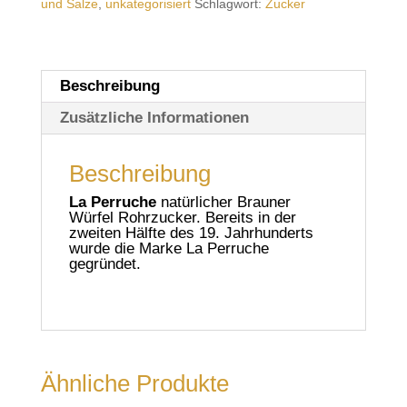
und Salze
,
unkategorisiert
Schlagwort:
Zucker
Beschreibung
Zusätzliche Informationen
Beschreibung
La Perruche
natürlicher Brauner
Würfel Rohrzucker. Bereits in der
zweiten Hälfte des 19. Jahrhunderts
wurde die Marke La Perruche
gegründet.
Ähnliche Produkte