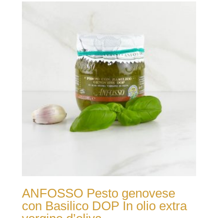
ANFOSSO Pesto genovese
con Basilico DOP In olio extra