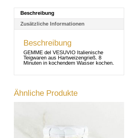
Beschreibung
Zusätzliche Informationen
Beschreibung
GEMME del VESUVIO Italienische
Teigwaren aus Hartweizengrieß. 8
Minuten in kochendem Wasser kochen.
Ähnliche Produkte