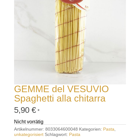
GEMME del VESUVIO
Spaghetti alla chitarra
5,90
€
*
Nicht vorrätig
Artikelnummer:
8033064600048
Kategorien:
Pasta
,
unkategorisiert
Schlagwort:
Pasta