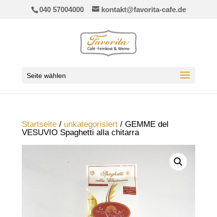
040 57004000
kontakt@favorita-cafe.de
Seite wählen
Startseite
/
unkategorisiert
/ GEMME del
VESUVIO Spaghetti alla chitarra