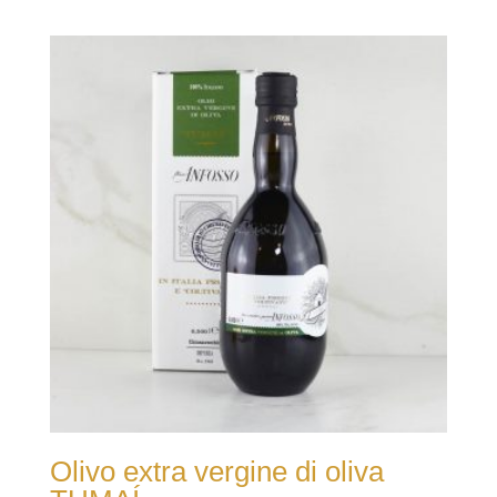
Olivo extra vergine di oliva