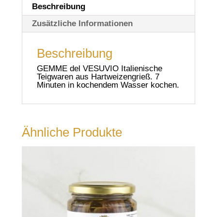
Beschreibung
Zusätzliche Informationen
Beschreibung
GEMME del VESUVIO Italienische
Teigwaren aus Hartweizengrieß. 7
Minuten in kochendem Wasser kochen.
Ähnliche Produkte