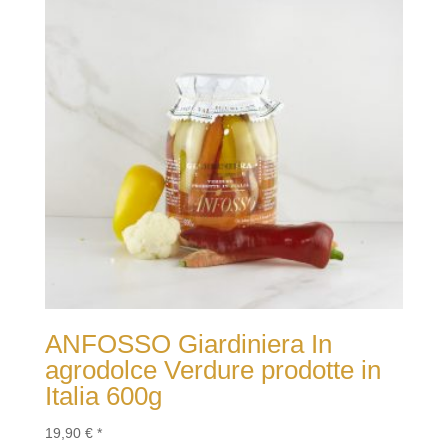
ANFOSSO Giardiniera In
agrodolce Verdure prodotte in
Italia 600g
19,90
€
*