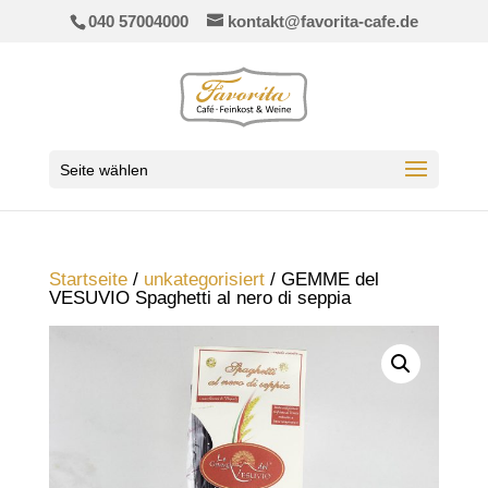
040 57004000
kontakt@favorita-cafe.de
Seite wählen
Startseite
/
unkategorisiert
/ GEMME del
VESUVIO Spaghetti al nero di seppia