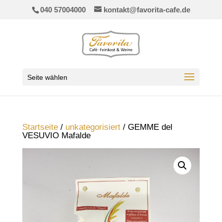
040 57004000
kontakt@favorita-cafe.de
Seite wählen
Startseite
/
unkategorisiert
/ GEMME del
VESUVIO Mafalde