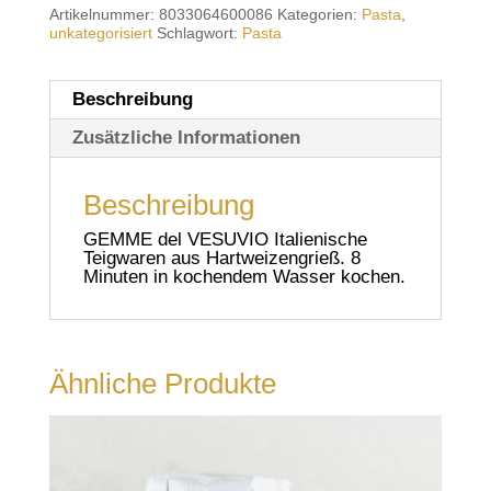
Artikelnummer:
8033064600086
Kategorien:
Pasta
,
unkategorisiert
Schlagwort:
Pasta
Beschreibung
Zusätzliche Informationen
Beschreibung
GEMME del VESUVIO Italienische
Teigwaren aus Hartweizengrieß. 8
Minuten in kochendem Wasser kochen.
Ähnliche Produkte