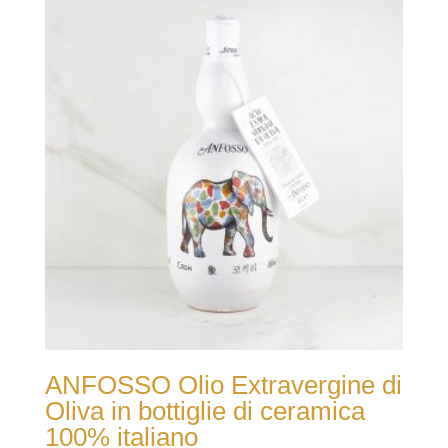
ANFOSSO Olio Extravergine di
Oliva in bottiglie di ceramica
100% italiano