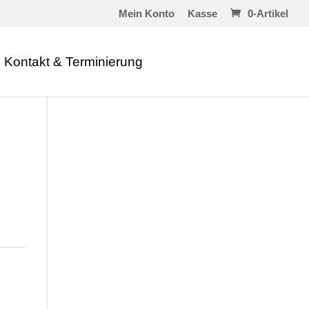
Mein Konto
Kasse
0-Artikel
Kontakt & Terminierung