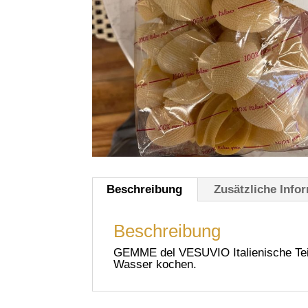
Beschreibung
Zusätzliche Info
Beschreibung
GEMME del VESUVIO Italienische Tei
Wasser kochen.