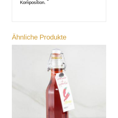
Komposition.
Ähnliche Produkte