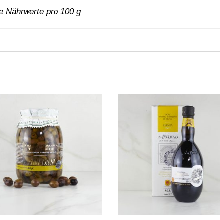
he Nährwerte pro 100 g