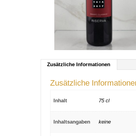
Zusätzliche Informationen
Zusätzliche Informatione
Inhalt
75 cl
Inhaltsangaben
keine