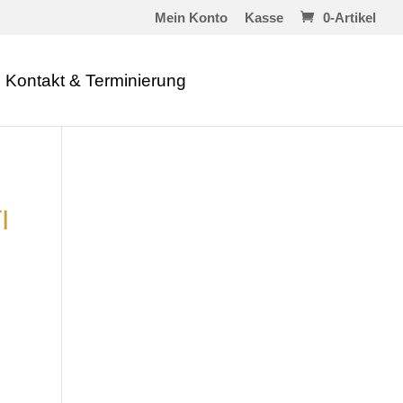
Mein Konto
Kasse
0-Artikel
Kontakt & Terminierung
I