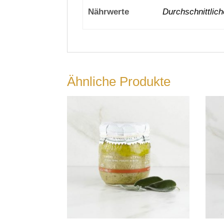
Nährwerte
Durchschnittlic
Ähnliche Produkte