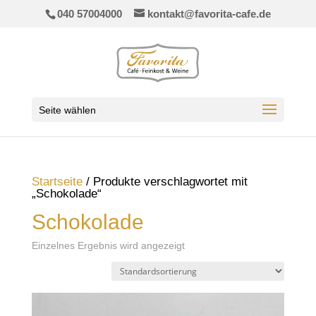
040 57004000
kontakt@favorita-cafe.de
Seite wählen
Startseite
/ Produkte verschlagwortet mit
„Schokolade“
Schokolade
Einzelnes Ergebnis wird angezeigt