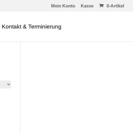
Mein Konto
Kasse
0-Artikel
Kontakt & Terminierung