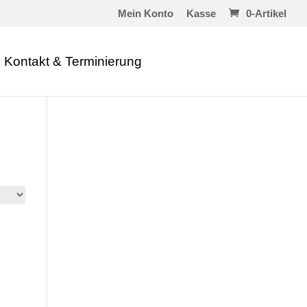
Mein Konto
Kasse
0-Artikel
Kontakt & Terminierung