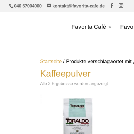
040 57004000
kontakt@favorita-cafe.de
Favorita Cafè
Favo
Startseite
/ Produkte verschlagwortet mit 
Kaffeepulver
Alle 3 Ergebnisse werden angezeigt