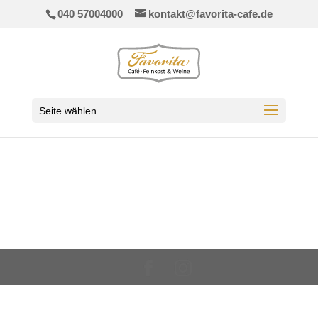
040 57004000
kontakt@favorita-cafe.de
Seite wählen