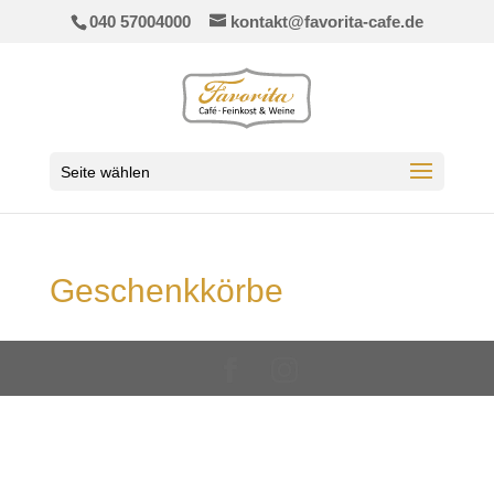
040 57004000
kontakt@favorita-cafe.de
Seite wählen
Geschenkkörbe