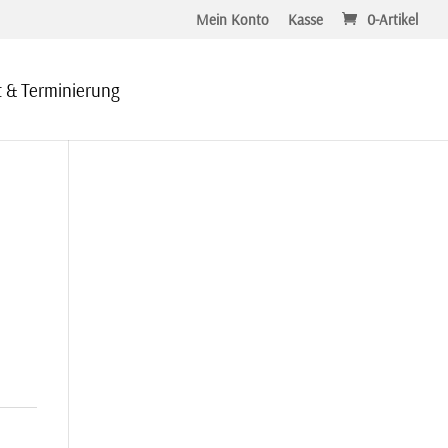
Mein Konto
Kasse
0-Artikel
 & Terminierung