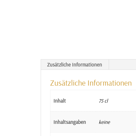
Zusätzliche Informationen
Zusätzliche Informationen
Inhalt
75 cl
Inhaltsangaben
keine