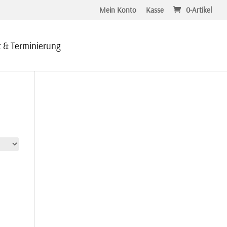
Mein Konto
Kasse
0-Artikel
 & Terminierung