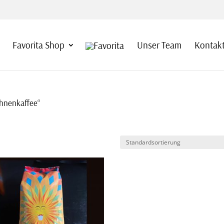
Favorita Shop
Unser Team
Kontakt
ohnenkaffee“