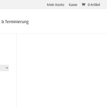
Mein Konto
Kasse
0-Artikel
 & Terminierung