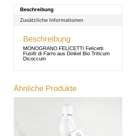
Beschreibung
Zusätzliche Informationen
Beschreibung
MONOGRANO FELICETTI Felicetti
Fusilli di Farro aus Dinkel Bio Triticum
Dicoccum
Ähnliche Produkte