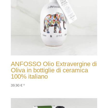
ANFOSSO Olio Extravergine di
Oliva in bottiglie di ceramica
100% italiano
39,90
€
*