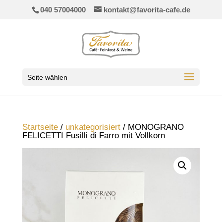
040 57004000
kontakt@favorita-cafe.de
Seite wählen
Startseite
/
unkategorisiert
/ MONOGRANO
FELICETTI Fusilli di Farro mit Vollkorn