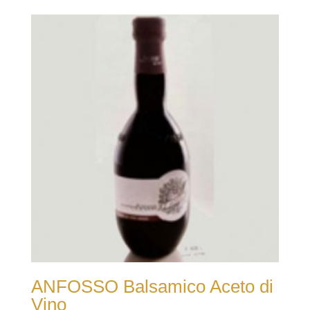
ANFOSSO Balsamico Aceto di
Vino