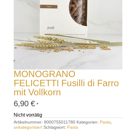
MONOGRANO
FELICETTI Fusilli di Farro
mit Vollkorn
6,90
€
*
Nicht vorrätig
Artikelnummer:
8000755011780
Kategorien:
Pasta
,
unkategorisiert
Schlagwort:
Pasta